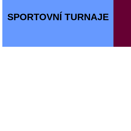
SPORTOVNÍ TURNAJE