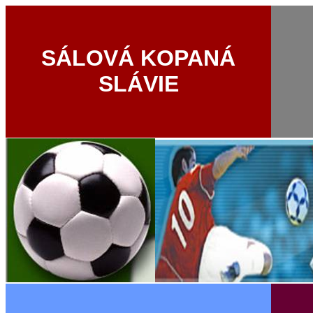
SÁLOVÁ KOPANÁ
SLÁVIE