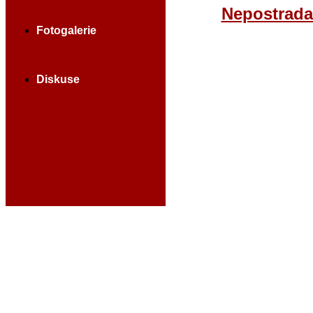
Nepostrada
Fotogalerie
Diskuse