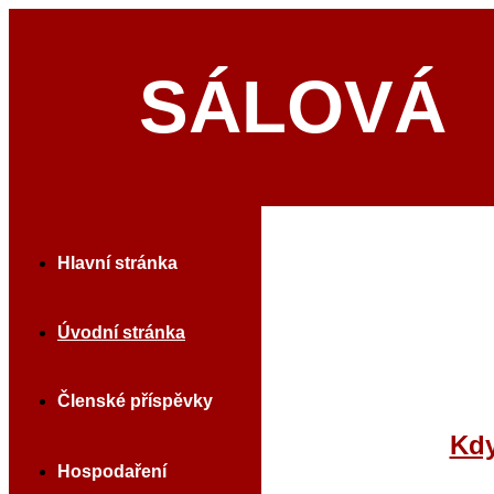
SÁLOVÁ 
Hlavní stránka
Úvodní stránka
Členské příspěvky
Kdy
Hospodaření