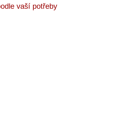
podle vaší potřeby