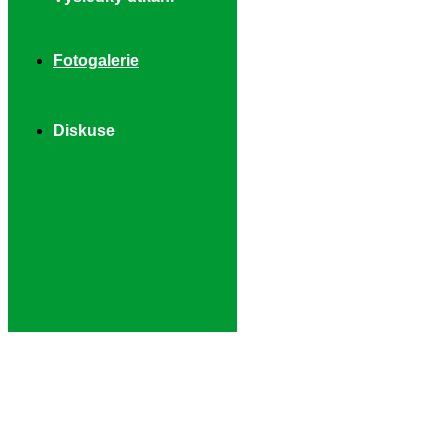
Fotogalerie
Diskuse